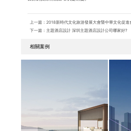
上一篇：2018新時代文化旅游發展大會暨中華文化促
下一篇：主題酒店設計 深圳主題酒店設計公司哪家好?
相關案例